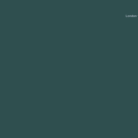
London v