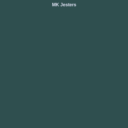
MK Jesters